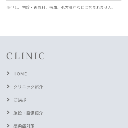
※但し、初診・再診料、採血、処方箋料などは含まれません。
CLINIC
HOME
クリニック紹介
ご挨拶
施設・設備紹介
感染症対策