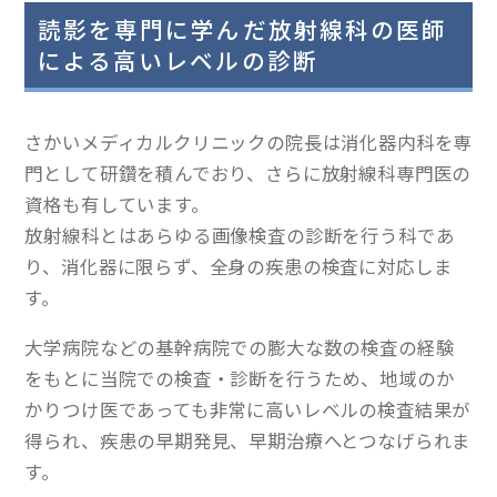
読影を専門に学んだ放射線科の医師
による高いレベルの診断
さかいメディカルクリニックの院長は消化器内科を専
門として研鑽を積んでおり、さらに放射線科専門医の
資格も有しています。
放射線科とはあらゆる画像検査の診断を行う科であ
り、消化器に限らず、全身の疾患の検査に対応しま
す。
大学病院などの基幹病院での膨大な数の検査の経験
をもとに当院での検査・診断を行うため、地域のか
かりつけ医であっても非常に高いレベルの検査結果が
得られ、疾患の早期発見、早期治療へとつなげられま
す。