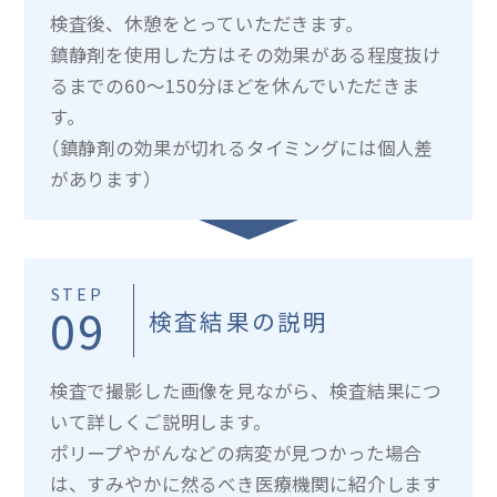
検査後、休憩をとっていただきます。
鎮静剤を使用した方はその効果がある程度抜け
るまでの60～150分ほどを休んでいただきま
す。
（鎮静剤の効果が切れるタイミングには個人差
があります）
STEP
09
検査結果の説明
検査で撮影した画像を見ながら、検査結果につ
いて詳しくご説明します。
ポリープやがんなどの病変が見つかった場合
は、すみやかに然るべき医療機関に紹介します