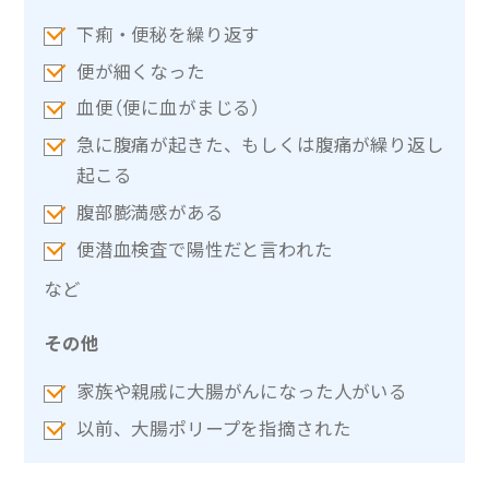
下痢・便秘を繰り返す
便が細くなった
血便（便に血がまじる）
急に腹痛が起きた、もしくは腹痛が繰り返し
起こる
腹部膨満感がある
便潜血検査で陽性だと言われた
など
その他
家族や親戚に大腸がんになった人がいる
以前、大腸ポリープを指摘された