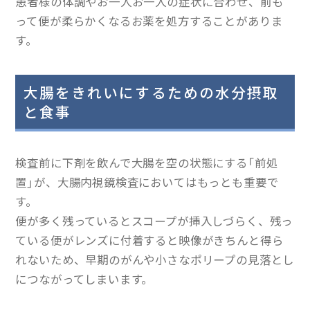
患者様の体調やお一人お一人の症状に合わせ、前も
って便が柔らかくなるお薬を処方することがありま
す。
大腸をきれいにするための水分摂取
と食事
検査前に下剤を飲んで大腸を空の状態にする「前処
置」が、大腸内視鏡検査においてはもっとも重要で
す。
便が多く残っているとスコープが挿入しづらく、残っ
ている便がレンズに付着すると映像がきちんと得ら
れないため、早期のがんや小さなポリープの見落とし
につながってしまいます。