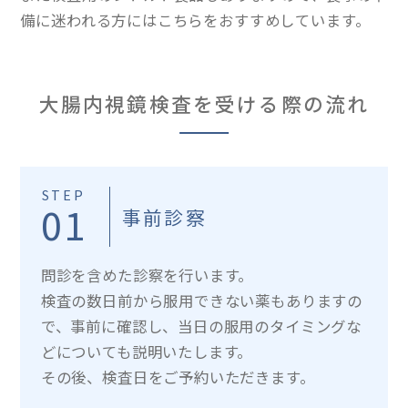
備に迷われる方にはこちらをおすすめしています。
大腸内視鏡検査を受ける際の流れ
STEP
01
事前診察
問診を含めた診察を行います。
検査の数日前から服用できない薬もありますの
で、事前に確認し、当日の服用のタイミングな
どについても説明いたします。
その後、検査日をご予約いただきます。