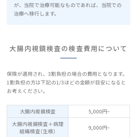
が、当院で治療可能なものであれば、当院での
治療へ移行します。
大腸内視鏡検査の検査費用について
保険が適用され、3割負担の場合の費用となります。
1割負担の方は下記の1/3ほどの金額が目安になると
お考えください。
大腸内視鏡検査
5,000円~
大腸内視鏡検査＋病理
9,000円~
組織検査（生検）