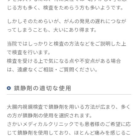
じる方も多く、検査をためらう方も多いようです。
しかしそのためらいが、がんの発見の遅れにつなが
ってしまうことも、大いにあり得ます。
当院ではしっかりと検査の方法などをご説明した上
で検査を行います。
検査を受ける上で気になる点や不安点がある場合
は、遠慮なくご相談・ご質問ください。
鎮静剤の適切な使用
大腸内視鏡検査で鎮静剤を用いる方法が広まり、多く
の方が鎮静剤の使用を選択されます。
さかいメディカルクリニックでも患者様のご希望に応
じて鎮静剤を使用しており、ほとんど痛みを感じるこ