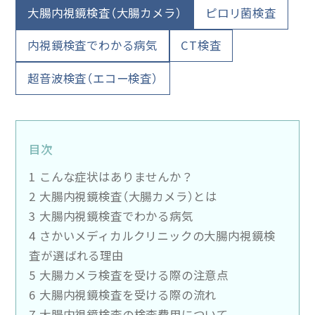
大腸内視鏡検査（大腸カメラ）
ピロリ菌検査
内視鏡検査でわかる病気
CT検査
超音波検査（エコー検査）
目次
1 こんな症状はありませんか？
2 大腸内視鏡検査（大腸カメラ）とは
3 大腸内視鏡検査でわかる病気
4 さかいメディカルクリニックの大腸内視鏡検
査が選ばれる理由
5 大腸カメラ検査を受ける際の注意点
6 大腸内視鏡検査を受ける際の流れ
7 大腸内視鏡検査の検査費用について