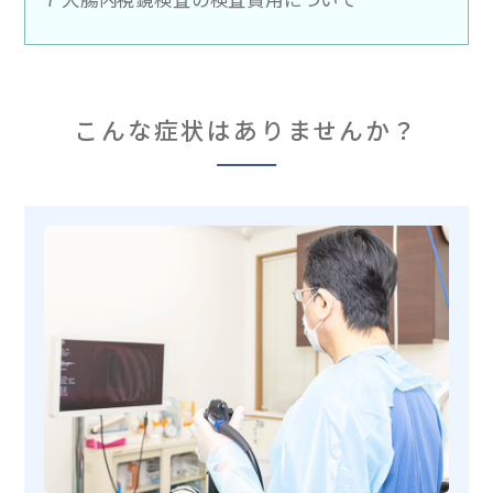
こんな症状はありませんか？