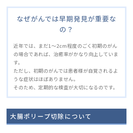
なぜがんでは早期発見が重要な
の？
近年では、まだ1～2cm程度のごく初期のがん
の場合であれば、治癒率がかなり向上していま
す。
ただし、初期のがんでは患者様が自覚されるよ
うな症状はほぼありません。
そのため、定期的な検査が大切になるのです。
大腸ポリープ切除について