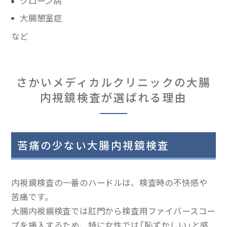
クローン病
大腸憩室症
など
さかいメディカルクリニックの大腸
内視鏡検査が選ばれる理由
苦痛の少ない大腸内視鏡検査
内視鏡検査の一番のハードルは、検査時の不快感や
苦痛です。
大腸内視鏡検査では肛門から検査用ファイバースコー
プを挿入するため、特に女性では「恥ずかしい」と感