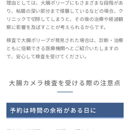
理由としては、大腸ポリープにもさまざまな段階があ
り、粘膜の深い部分まで侵襲しているなどの場合、ク
リニックで切除してしまうと、その後の治療や経過観
察に影響を及ぼすことが考えられるからです。
検査で大腸ポリープが発見された場合は、診断・治療
ともに信頼できる医療機関へとご紹介いたしますの
で、安心して検査を受けてください。
大腸カメラ検査を受ける際の注意点
予約は時間の余裕がある日に