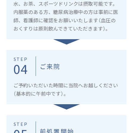
水、お茶、スポーツドリンクは摂取可能です。
内服薬のある方、糖尿病治療中の方は事前に医
師、看護師に確認をお願いいたします（血圧の
おくすりは原則飲んできていただきます）。
STEP
04
ご来院
ご予約いただいた時間に当院へお越しください
（基本的に午前中です）。
STEP
前処置開始