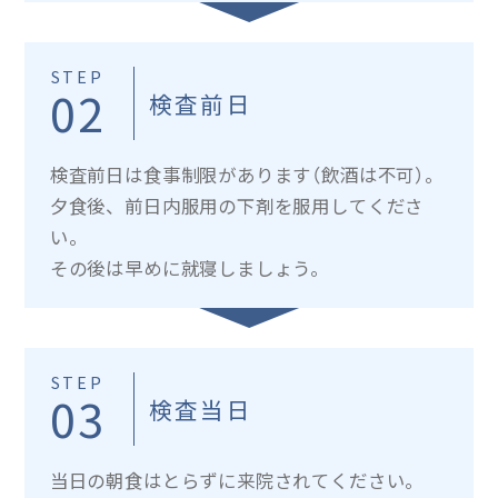
STEP
02
検査前日
検査前日は食事制限があります（飲酒は不可）。
夕食後、前日内服用の下剤を服用してくださ
い。
その後は早めに就寝しましょう。
STEP
03
検査当日
当日の朝食はとらずに来院されてください。