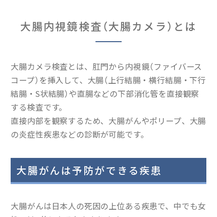
大腸内視鏡検査（大腸カメラ）とは
大腸カメラ検査とは、肛門から内視鏡（ファイバース
コープ）を挿入して、大腸（上行結腸・横行結腸・下行
結腸・S状結腸）や直腸などの下部消化管を直接観察
する検査です。
直接内部を観察するため、大腸がんやポリープ、大腸
の炎症性疾患などの診断が可能です。
大腸がんは予防ができる疾患
大腸がんは日本人の死因の上位ある疾患で、中でも女