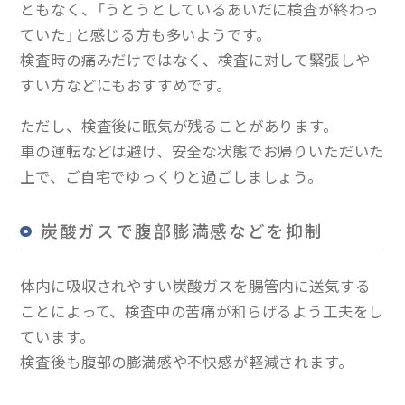
ともなく、「うとうとしているあいだに検査が終わっ
ていた」と感じる方も多いようです。
検査時の痛みだけではなく、検査に対して緊張しや
すい方などにもおすすめです。
ただし、検査後に眠気が残ることがあります。
車の運転などは避け、安全な状態でお帰りいただいた
上で、ご自宅でゆっくりと過ごしましょう。
炭酸ガスで腹部膨満感などを抑制
体内に吸収されやすい炭酸ガスを腸管内に送気する
ことによって、検査中の苦痛が和らげるよう工夫をし
ています。
検査後も腹部の膨満感や不快感が軽減されます。