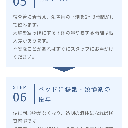
05
検査着に着替え、処置用の下剤を2～3時間かけ
て飲みます。
大腸を空っぽにする下剤の量や要する時間は個
人差があります。
不安なことがあればすぐにスタッフにお声がけ
ください。
STEP
ベッドに移動・鎮静剤の
06
投与
便に固形物がなくなり、透明の液体になれば検
査可能です。