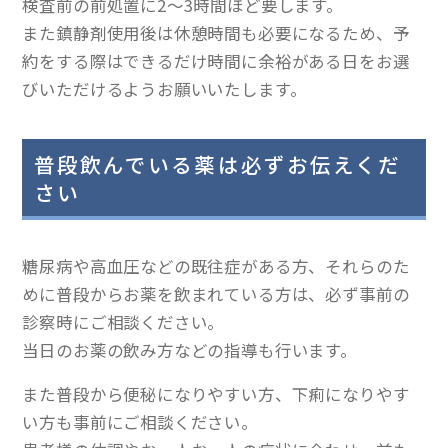
検査前の前処置に2～3時間ほど要します。
また鎮静剤使用後は休憩時間も必要になるため、予
約をする際はできるだけ時間に余裕がある日をお選
びいただけるようお願いいたします。
普段飲んでいる薬は必ずお伝えくだ
さい
糖尿病や高血圧などの既往症がある方、それらのた
めに普段からお薬を飲まれている方は、必ず事前の
診察時にご相談ください。
当日のお薬の飲み方などの指導も行います。
また普段から便秘になりやすい方、下痢になりやす
い方も事前にご相談ください。