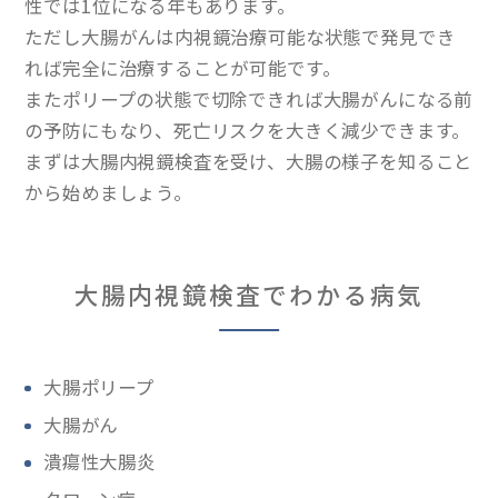
性では1位になる年もあります。
ただし大腸がんは内視鏡治療可能な状態で発見でき
れば完全に治療することが可能です。
またポリープの状態で切除できれば大腸がんになる前
の予防にもなり、死亡リスクを大きく減少できます。
まずは大腸内視鏡検査を受け、大腸の様子を知ること
から始めましょう。
大腸内視鏡検査でわかる病気
大腸ポリープ
大腸がん
潰瘍性大腸炎