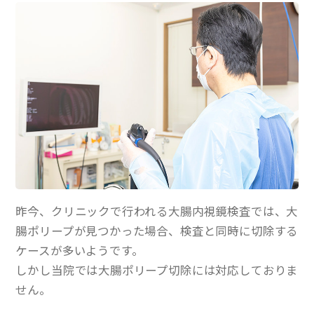
昨今、クリニックで行われる大腸内視鏡検査では、大
腸ポリープが見つかった場合、検査と同時に切除する
ケースが多いようです。
しかし当院では大腸ポリープ切除には対応しておりま
せん。