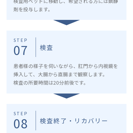
検査用ベッドに移動し、希望される方には鎮静
剤を投与します。
STEP
07
検査
患者様の様子を伺いながら、肛門から内視鏡を
挿入して、大腸から直腸まで観察します。
検査の所要時間は20分前後です。
STEP
08
検査終了・リカバリー