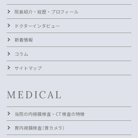
院長紹介・経歴・プロフィール
ドクターインタビュー
新着情報
コラム
サイトマップ
MEDICAL
当院の内視鏡検査・CT検査の特徴
胃内視鏡検査（胃カメラ）